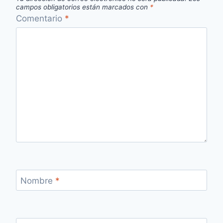
campos obligatorios están marcados con
*
Comentario
*
Nombre
*