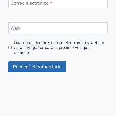
Correo electrónico
*
Web
Guarda mi nombre, correo electrónico y web en
este navegador para la próxima vez que
comente.