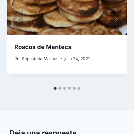
Roscos de Manteca
Por
Repostería Molinos
julio 24, 2021
Deja una respuesta