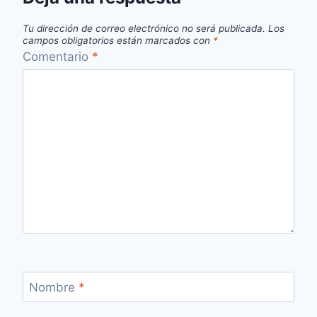
Tu dirección de correo electrónico no será publicada.
Los
campos obligatorios están marcados con
*
Comentario
*
Nombre
*