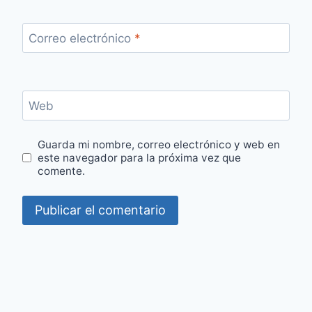
Correo electrónico
*
Web
Guarda mi nombre, correo electrónico y web en
este navegador para la próxima vez que
comente.