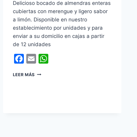
Delicioso bocado de almendras enteras
cubiertas con merengue y ligero sabor
a limón. Disponible en nuestro
establecimiento por unidades y para
enviar a su domicilio en cajas a partir
de 12 unidades
Facebook
Email
WhatsApp
ALMENDRADOS
LEER MÁS