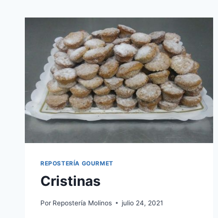
REPOSTERÍA GOURMET
Cristinas
Por
Repostería Molinos
julio 24, 2021