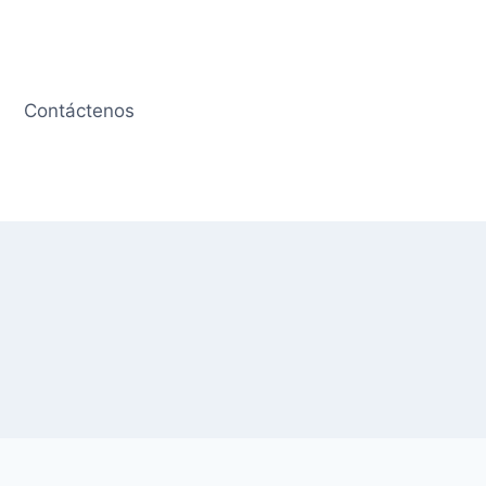
Contáctenos