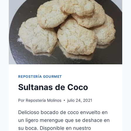
REPOSTERÍA GOURMET
Sultanas de Coco
Por
Repostería Molinos
julio 24, 2021
Delicioso bocado de coco envuelto en
un ligero merengue que se deshace en
su boca. Disponible en nuestro