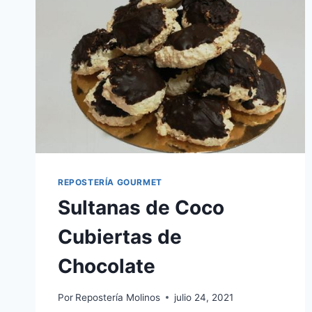
REPOSTERÍA GOURMET
Sultanas de Coco
Cubiertas de
Chocolate
Por
Repostería Molinos
julio 24, 2021