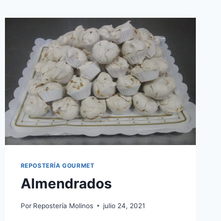
REPOSTERÍA GOURMET
Almendrados
Por
Repostería Molinos
julio 24, 2021