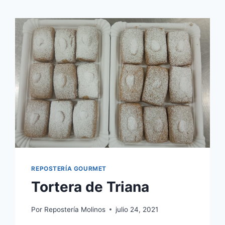
REPOSTERÍA GOURMET
Tortera de Triana
Por
Repostería Molinos
julio 24, 2021