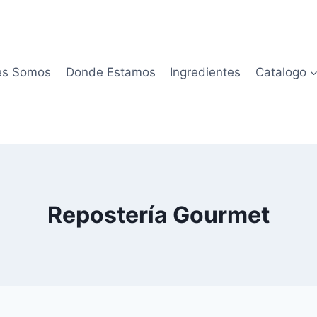
es Somos
Donde Estamos
Ingredientes
Catalogo
Repostería Gourmet