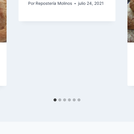
Por
Repostería Molinos
julio 24, 2021