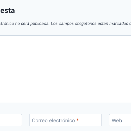
uesta
ctrónico no será publicada.
Los campos obligatorios están marcados
Correo electrónico
*
Web