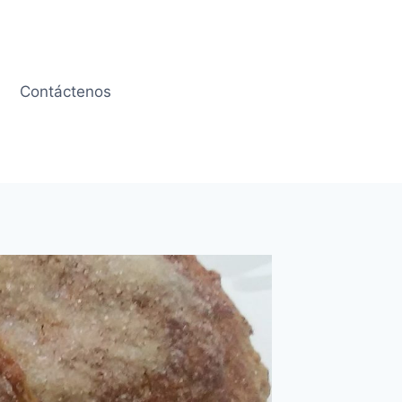
Contáctenos