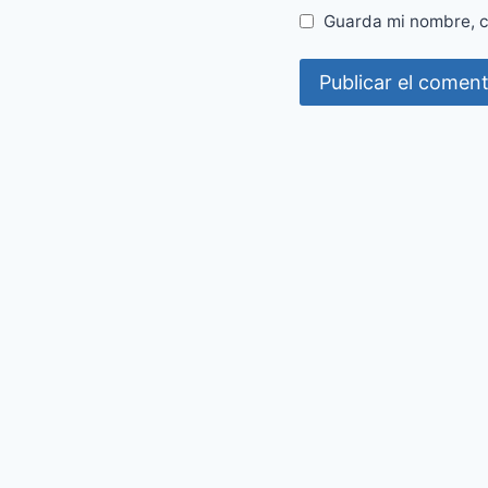
Guarda mi nombre, c