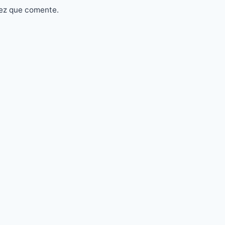
vez que comente.