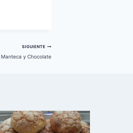
SIGUIENTE
 Manteca y Chocolate