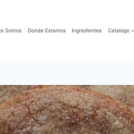
es Somos
Donde Estamos
Ingredientes
Catalogo