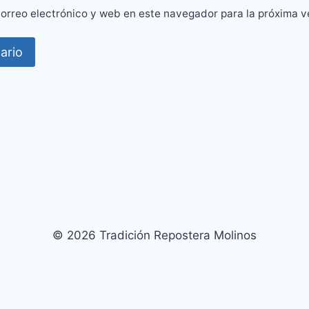
orreo electrónico y web en este navegador para la próxima 
© 2026 Tradición Repostera Molinos