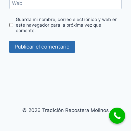
Web
Guarda mi nombre, correo electrónico y web en
este navegador para la próxima vez que
comente.
© 2026 Tradición Repostera Molinos