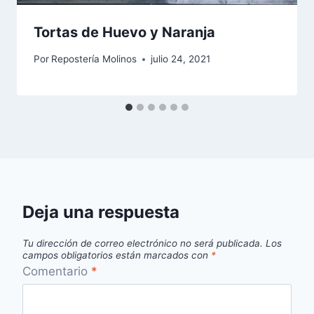
Tortas de Huevo y Naranja
Por
Repostería Molinos
julio 24, 2021
Deja una respuesta
Tu dirección de correo electrónico no será publicada.
Los
campos obligatorios están marcados con
*
Comentario
*