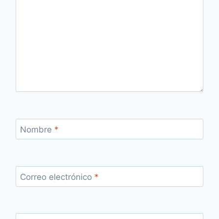
Nombre
*
Correo electrónico
*