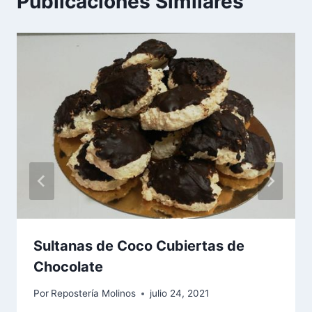
Publicaciones Similares
Sultanas de Coco Cubiertas de
Chocolate
Por
Repostería Molinos
julio 24, 2021