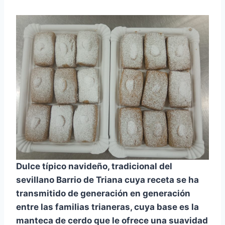
Dulce típico navideño, tradicional del
sevillano Barrio de Triana cuya receta se ha
transmitido de generación en generación
entre las familias trianeras, cuya base es la
manteca de cerdo que le ofrece una suavidad