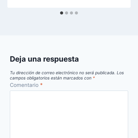
Deja una respuesta
Tu dirección de correo electrónico no será publicada.
Los
campos obligatorios están marcados con
*
Comentario
*