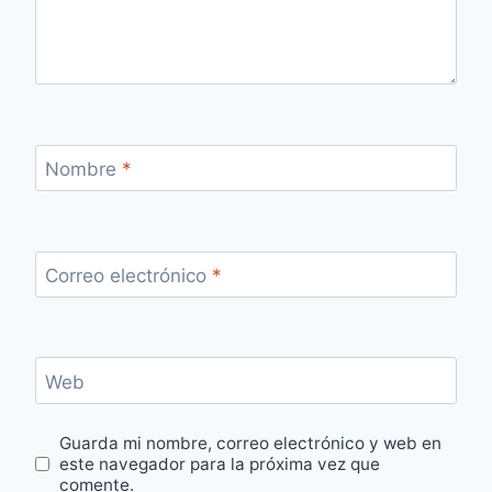
Nombre
*
Correo electrónico
*
Web
Guarda mi nombre, correo electrónico y web en
este navegador para la próxima vez que
comente.