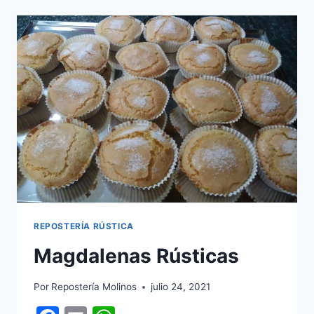
CUBIERTAS
DE
CHOCOLATE
REPOSTERÍA RÚSTICA
Magdalenas Rústicas
Por
Repostería Molinos
julio 24, 2021