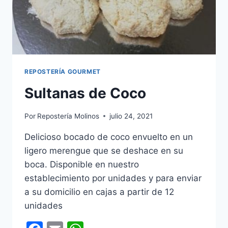
REPOSTERÍA GOURMET
Sultanas de Coco
Por
Repostería Molinos
julio 24, 2021
Delicioso bocado de coco envuelto en un
ligero merengue que se deshace en su
boca. Disponible en nuestro
establecimiento por unidades y para enviar
a su domicilio en cajas a partir de 12
unidades