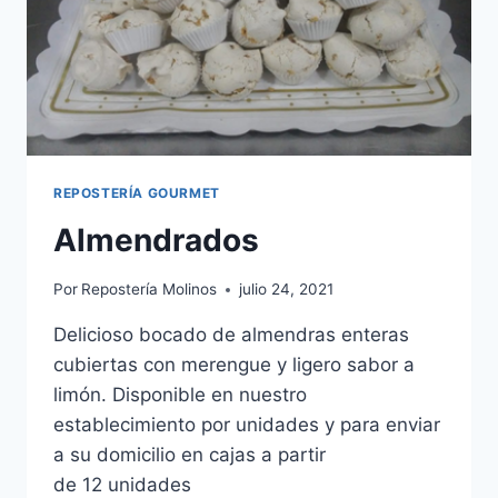
REPOSTERÍA GOURMET
Almendrados
Por
Repostería Molinos
julio 24, 2021
Delicioso bocado de almendras enteras
cubiertas con merengue y ligero sabor a
limón. Disponible en nuestro
establecimiento por unidades y para enviar
a su domicilio en cajas a partir
de 12 unidades